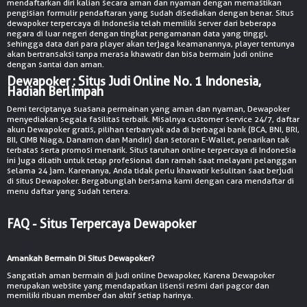
mendaftarkan diri kalian secara aman dan nyaman dengan memastikan
© Copyright 2026 dewapkr.net - All right reserved | 18+
pengisian formulir pendaftaran yang sudah disediakan dengan benar. Situs
dewapoker terpercaya di Indonesia telah memiliki server dari beberapa
negara di luar negeri dengan tingkat pengamanan data yang tinggi,
sehingga data dari para player akan terjaga keamanannya, player tentunya
akan bertransaksi tanpa merasa khawatir dan bisa bermain judi online
dengan santai dan aman.
Dewapoker : Situs Judi Online No. 1 Indonesia,
Hadiah Berlimpah
Demi terciptanya suasana permainan yang aman dan nyaman, Dewapoker
menyediakan segala fasilitas terbaik. Misalnya customer service 24/7, daftar
akun Dewapoker gratis, pilihan terbanyak ada di berbagai bank (BCA, BNI, BRI,
BII, CIMB Niaga, Danamon dan Mandiri) dan setoran E-Wallet, penarikan tak
terbatas serta promosi menarik. Situs taruhan online terpercaya di Indonesia
ini juga dilatih untuk tetap profesional dan ramah saat melayani pelanggan
selama 24 jam. Karenanya, Anda tidak perlu khawatir kesulitan saat berjudi
di situs Dewapoker. Bergabunglah bersama kami dengan cara mendaftar di
menu daftar yang sudah tertera.
FAQ - Situs Terpercaya Dewapoker
Amankah Bermain Di Situs Dewapoker?
Sangatlah aman bermain di judi online Dewapoker, Karena Dewapoker
merupakan website yang mendapatkan lisensi resmi dari pagcor dan
memiliki ribuan member dan aktif setiap harinya.