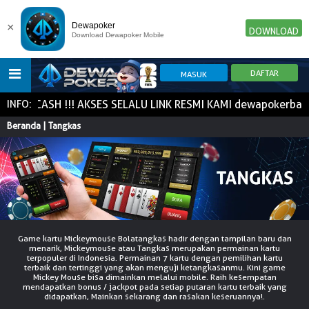
×
Dewapoker
DOWNLOAD
Download Dewapoker Mobile
JOKERCASH !!! AKSES SELALU LINK RESMI KAMI dewapokerbag
INFO:
HOME
Beranda | Tangkas
POKER
SLOT GAME
IDN E-LOTTERY
NEW
NEW
SPORTBOOK
LIVE CASINO
IDNLIVE
NEW
Game kartu Mickeymouse Bolatangkas hadir dengan tampilan baru dan
menarik, Mickeymouse atau Tangkas merupakan permainan kartu
terpopuler di Indonesia. Permainan 7 kartu dengan pemilihan kartu
TOGEL
ESPORTS
ARCADE
terbaik dan tertinggi yang akan menguji ketangkasanmu. Kini game
Mickey Mouse bisa dimainkan melalui mobile. Raih kesempatan
NEW
NEW
NEW
mendapatkan bonus / jackpot pada setiap putaran kartu terbaik yang
didapatkan, Mainkan sekarang dan rasakan keseruannya!.
TEMBAK IKAN
IDNRAFFLE
IDNTRADE